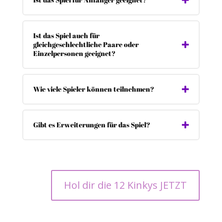
Ist das Spiel auch für
gleichgeschlechtliche Paare oder
Einzelpersonen geeignet?
Wie viele Spieler können teilnehmen?
Gibt es Erweiterungen für das Spiel?
Hol dir die 12 Kinkys JETZT