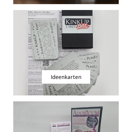
Ideenkarten