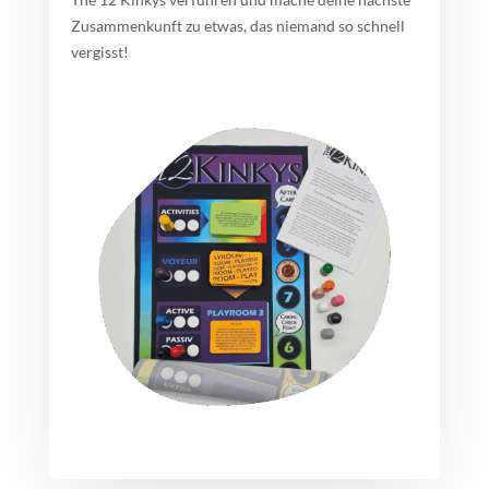
Zusammenkunft zu etwas, das niemand so schnell
vergisst!