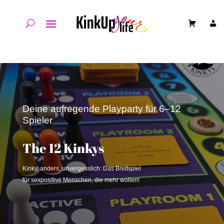
Deine aufregende Playparty für 6–12
Spieler
The 12 Kinkys
Kinky, anders, unvergesslich: Das Brettspiel
für sexpositive Menschen, die mehr wollen!