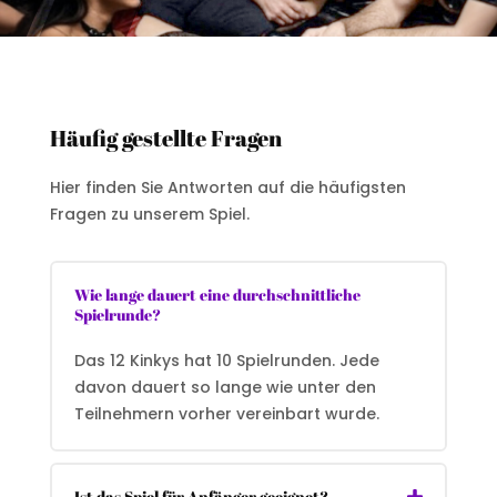
Häufig gestellte Fragen
Hier finden Sie Antworten auf die häufigsten
Fragen zu unserem Spiel.
Wie lange dauert eine durchschnittliche
Spielrunde?
Das 12 Kinkys hat 10 Spielrunden. Jede
davon dauert so lange wie unter den
Teilnehmern vorher vereinbart wurde.
Ist das Spiel für Anfänger geeignet?