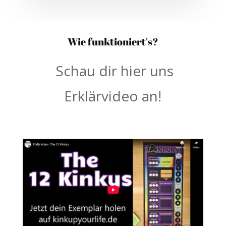
Wie funktioniert's?
Schau dir hier uns
Erklärvideo an!