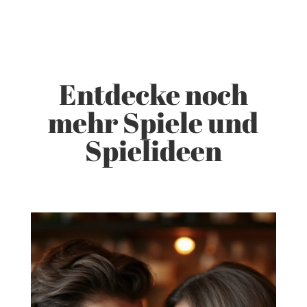
Entdecke noch
mehr Spiele und
Spielideen