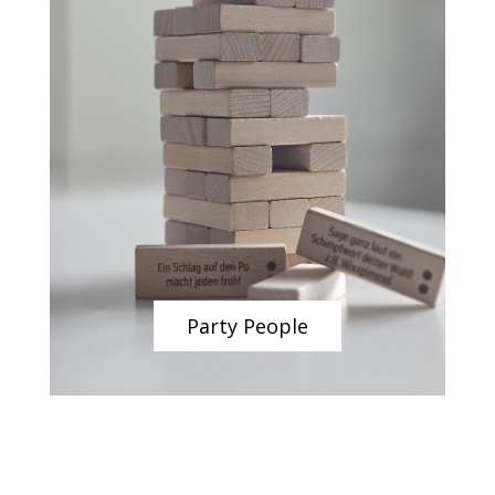
Party People