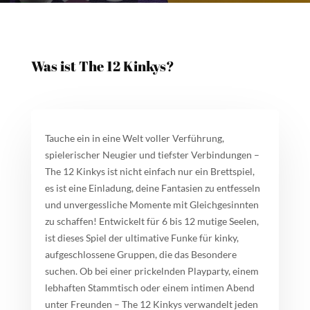
Was ist The 12 Kinkys?
Tauche ein in eine Welt voller Verführung,
spielerischer Neugier und tiefster Verbindungen –
The 12 Kinkys
ist nicht einfach nur ein Brettspiel,
es ist eine Einladung, deine Fantasien zu entfesseln
und unvergessliche Momente mit Gleichgesinnten
zu schaffen! Entwickelt für 6 bis 12 mutige Seelen,
ist dieses Spiel der ultimative Funke für kinky,
aufgeschlossene Gruppen, die das Besondere
suchen. Ob bei einer prickelnden Playparty, einem
lebhaften Stammtisch oder einem intimen Abend
unter Freunden –
The 12 Kinkys
verwandelt jeden