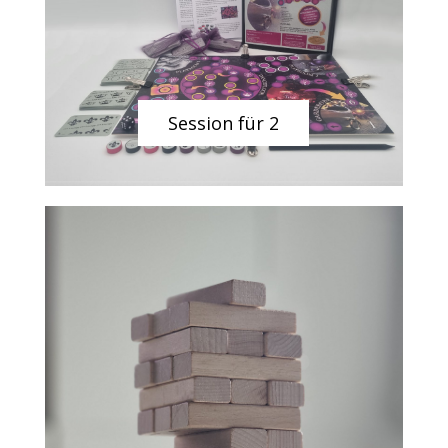
Session für 2