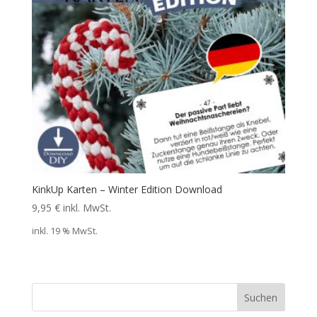
KinkUp Karten – Winter Edition Download
9,95
€
inkl. MwSt.
inkl. 19 % MwSt.
Suchen