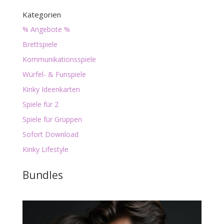
Kategorien
% Angebote %
Brettspiele
Kommunikationsspiele
Würfel- & Funspiele
Kinky Ideenkarten
Spiele für 2
Spiele für Gruppen
Sofort Download
Kinky Lifestyle
Bundles