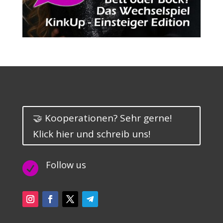
🤝 Kooperationen? Sehr gerne!
Klick hier und schreib uns!
Follow us
