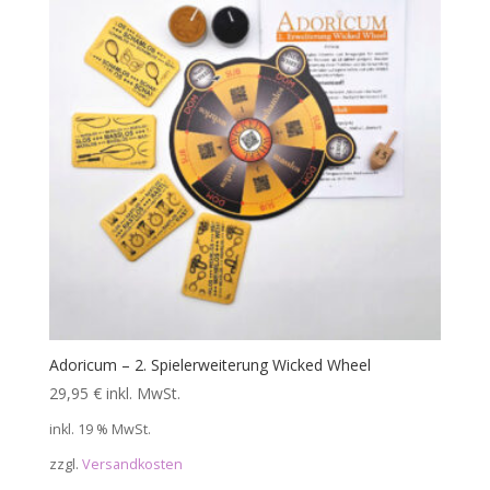
Adoricum – 2. Spielerweiterung Wicked Wheel
29,95
€
inkl. MwSt.
inkl. 19 % MwSt.
zzgl.
Versandkosten