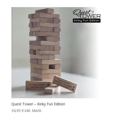
Quest Tower – Kinky Fun Edition
34,95
€
inkl. MwSt.